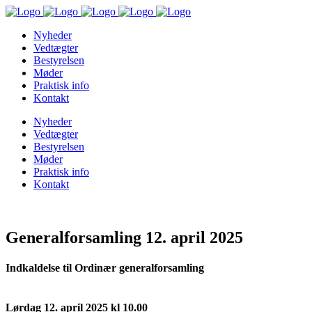
Nyheder
Vedtægter
Bestyrelsen
Møder
Praktisk info
Kontakt
Nyheder
Vedtægter
Bestyrelsen
Møder
Praktisk info
Kontakt
Generalforsamling 12. april 2025
Indkaldelse til Ordinær generalforsamling
Lørdag 12. april 2025 kl 10.00