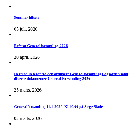
Sommer hilsen
05 juli, 2026
Referat Generalforsamling 2026
20 april, 2026
Hermed Referat fra den ordinære GeneralforsamlingDagsorden samt
diverse dokumenter General Forsamling 2026
25 marts, 2026
Generalforsamling 11/4 2026. Kl 10.00 på Stege Skole
02 marts, 2026